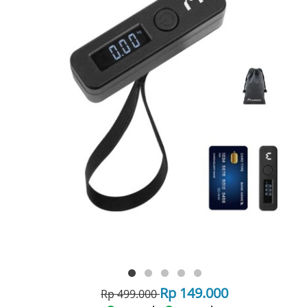
Rp 149.000
Rp 499.000