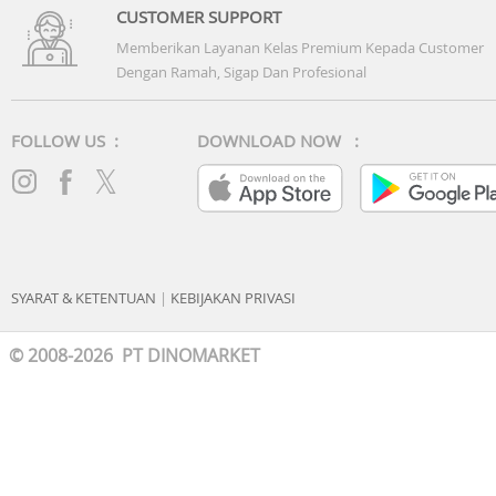
CUSTOMER SUPPORT
Memberikan Layanan Kelas Premium Kepada Customer
Dengan Ramah, Sigap Dan Profesional
FOLLOW US :
DOWNLOAD NOW :
SYARAT & KETENTUAN
|
KEBIJAKAN PRIVASI
© 2008-2026 PT DINOMARKET