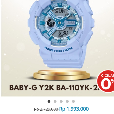
Rp 1.993.000
Rp 2.729.000