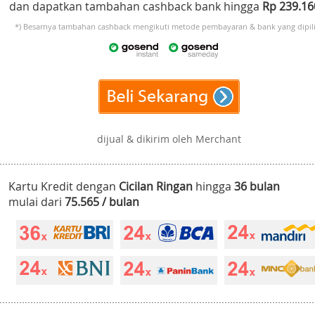
dan dapatkan tambahan cashback bank hingga
Rp 239.1
*) Besarnya tambahan cashback mengikuti metode pembayaran & bank yang dipili
dijual & dikirim oleh Merchant
Kartu Kredit dengan
Cicilan Ringan
hingga
36 bulan
mulai dari
75.565 / bulan