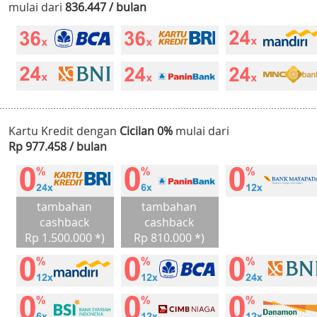
mulai dari
836.447 / bulan
Kartu Kredit dengan
Cicilan 0%
mulai dari
Rp 977.458 / bulan
tambahan
tambahan
cashback
cashback
Rp 1.500.000 *)
Rp 810.000 *)