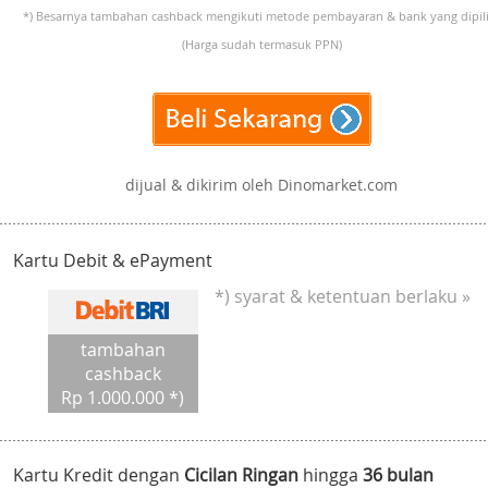
*) Besarnya tambahan cashback mengikuti metode pembayaran & bank yang dipili
(Harga sudah termasuk PPN)
dijual & dikirim oleh Dinomarket.com
Kartu Debit & ePayment
*) syarat & ketentuan berlaku »
tambahan
cashback
Rp 1.000.000 *)
Kartu Kredit dengan
Cicilan Ringan
hingga
36 bulan