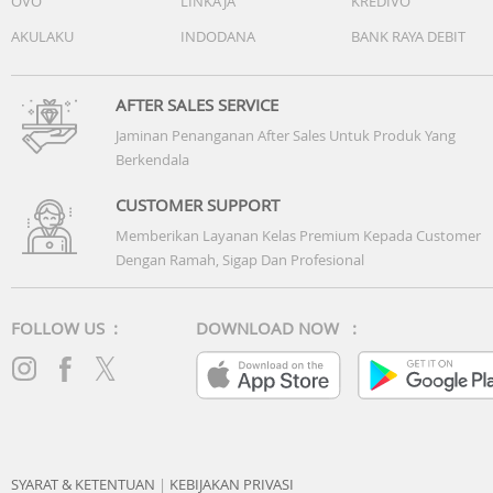
OVO
LINKAJA
KREDIVO
AKULAKU
INDODANA
BANK RAYA DEBIT
AFTER SALES SERVICE
Jaminan Penanganan After Sales Untuk Produk Yang
Berkendala
CUSTOMER SUPPORT
Memberikan Layanan Kelas Premium Kepada Customer
Dengan Ramah, Sigap Dan Profesional
FOLLOW US :
DOWNLOAD NOW :
SYARAT & KETENTUAN
|
KEBIJAKAN PRIVASI