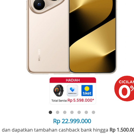
Rp 22.999.000
dan dapatkan tambahan cashback bank hingga
Rp 1.500.