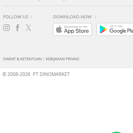
FOLLOW US :
DOWNLOAD NOW :
SYARAT & KETENTUAN
|
KEBIJAKAN PRIVASI
© 2008-2026 PT DINOMARKET