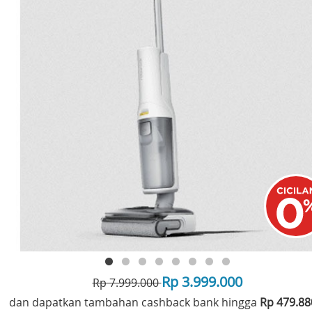
Rp 3.999.000
Rp 7.999.000
dan dapatkan tambahan cashback bank hingga
Rp 479.8