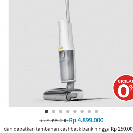
Rp 4.899.000
Rp 8.999.000
dan dapatkan tambahan cashback bank hingga
Rp 250.0