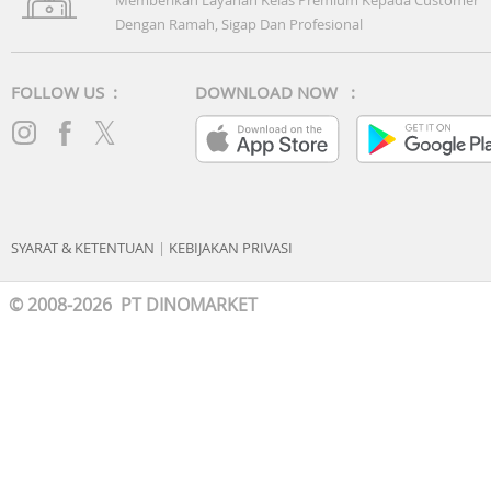
Dengan Ramah, Sigap Dan Profesional
FOLLOW US :
DOWNLOAD NOW :
SYARAT & KETENTUAN
|
KEBIJAKAN PRIVASI
© 2008-2026 PT DINOMARKET