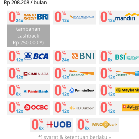
Rp 208.208 / bulan
tambahan
cashback
Rp 250.000 *)
*) syarat & ketentuan berlaku »