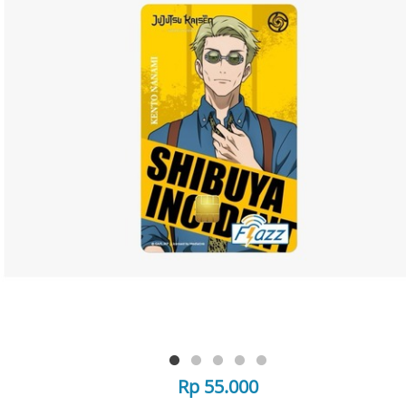
Rp 55.000