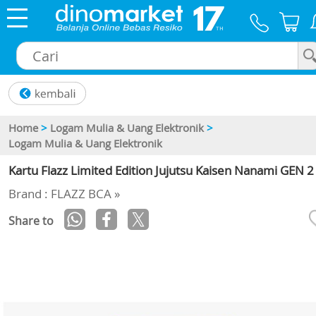
×
Home
>
Logam Mulia & Uang Elektronik
>
Logam Mulia & Uang Elektronik
Kartu Flazz Limited Edition Jujutsu Kaisen Nanami GEN 2
Brand : FLAZZ BCA »
Share to