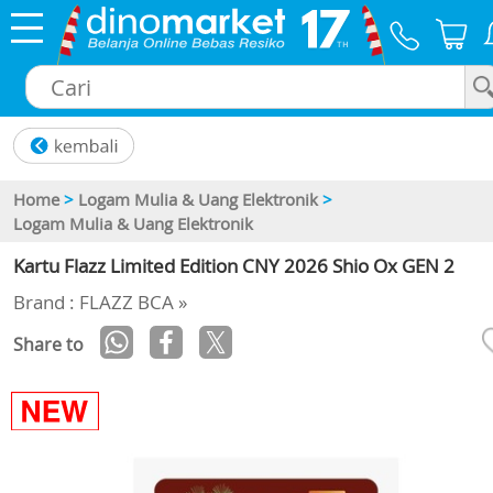
×
Home
>
Logam Mulia & Uang Elektronik
>
Logam Mulia & Uang Elektronik
Kartu Flazz Limited Edition CNY 2026 Shio Ox GEN 2
Brand : FLAZZ BCA »
Share to