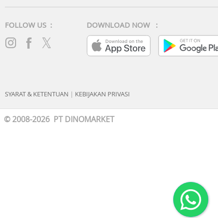
FOLLOW US :
DOWNLOAD NOW :
SYARAT & KETENTUAN
|
KEBIJAKAN PRIVASI
© 2008-2026 PT DINOMARKET