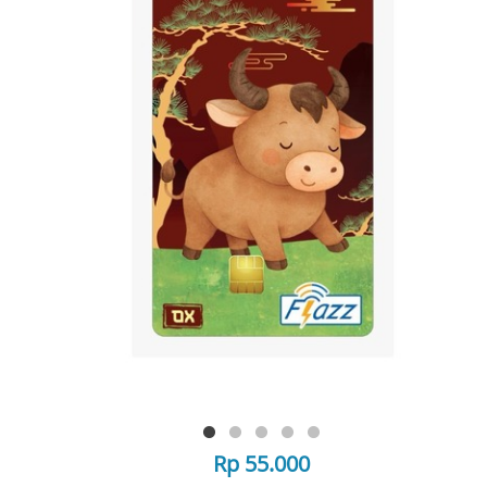
Rp 55.000