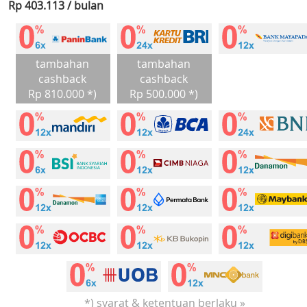
Rp 403.113 / bulan
tambahan
tambahan
cashback
cashback
Rp 810.000 *)
Rp 500.000 *)
*) syarat & ketentuan berlaku »