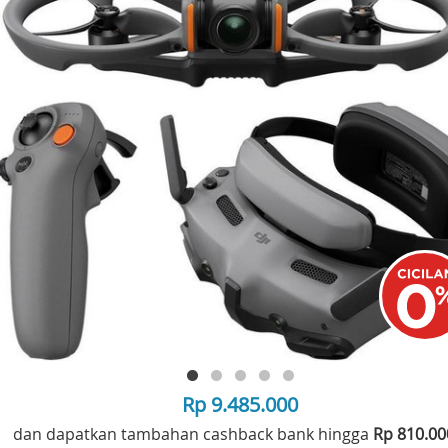
Rp 9.485.000
dan dapatkan tambahan cashback bank hingga
Rp 810.0