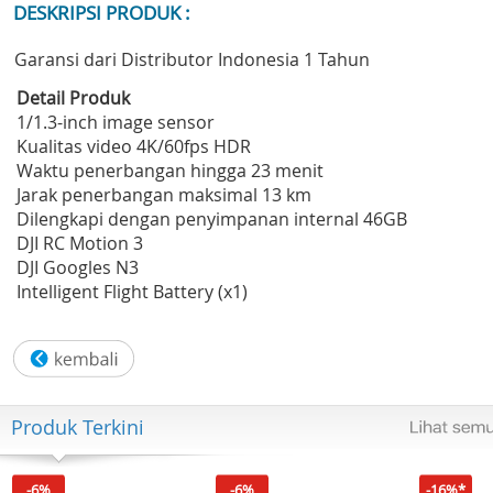
DESKRIPSI PRODUK :
Garansi dari Distributor Indonesia 1 Tahun
Detail Produk
1/1.3-inch image sensor
Kualitas video 4K/60fps HDR
Waktu penerbangan hingga 23 menit
Jarak penerbangan maksimal 13 km
Dilengkapi dengan penyimpanan internal 46GB
DJI RC Motion 3
DJI Googles N3
Intelligent Flight Battery (x1)
Produk Terkini
-6%
-6%
-16%*