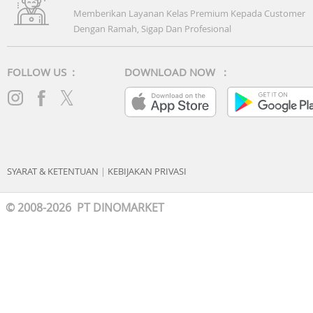
Memberikan Layanan Kelas Premium Kepada Customer
Dengan Ramah, Sigap Dan Profesional
FOLLOW US :
DOWNLOAD NOW :
SYARAT & KETENTUAN
|
KEBIJAKAN PRIVASI
© 2008-2026 PT DINOMARKET