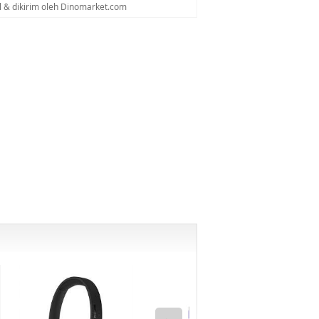
al & dikirim oleh Dinomarket.com