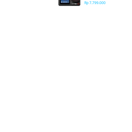
Rp 7.799.000