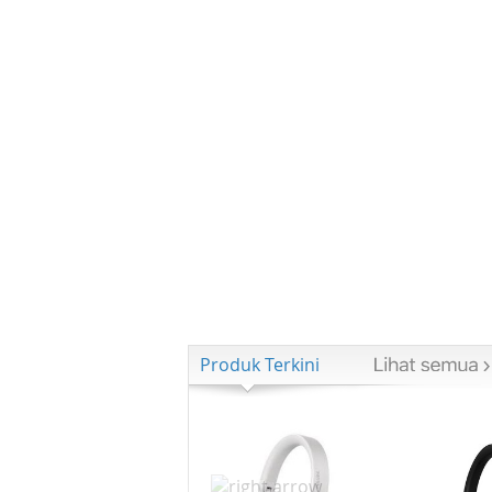
Produk Terkini