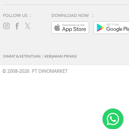
FOLLOW US :
DOWNLOAD NOW :
SYARAT & KETENTUAN
|
KEBIJAKAN PRIVASI
© 2008-2026 PT DINOMARKET