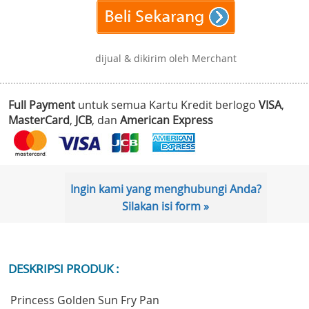
dijual & dikirim oleh Merchant
Full Payment
untuk semua Kartu Kredit berlogo
VISA
,
MasterCard
,
JCB
, dan
American Express
Ingin kami yang menghubungi Anda?
Silakan isi form »
DESKRIPSI PRODUK :
Princess Golden Sun Fry Pan