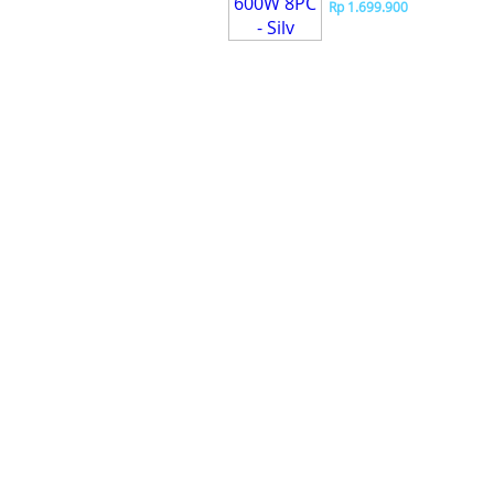
Rp 1.699.900