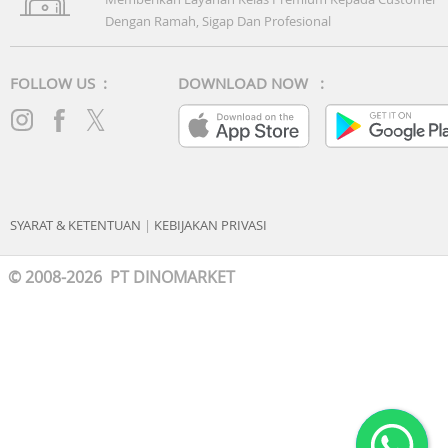
Dengan Ramah, Sigap Dan Profesional
FOLLOW US :
DOWNLOAD NOW :
SYARAT & KETENTUAN
|
KEBIJAKAN PRIVASI
© 2008-2026 PT DINOMARKET