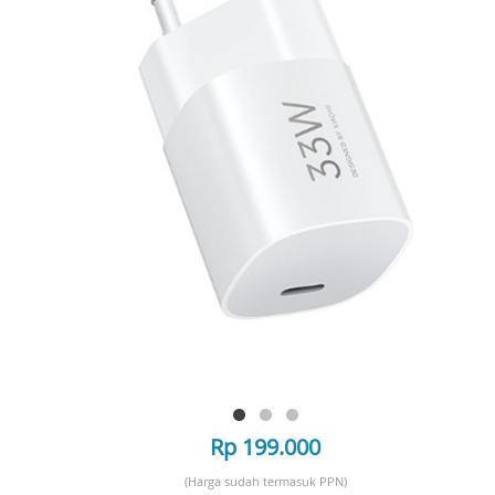
Rp 199.000
(Harga sudah termasuk PPN)