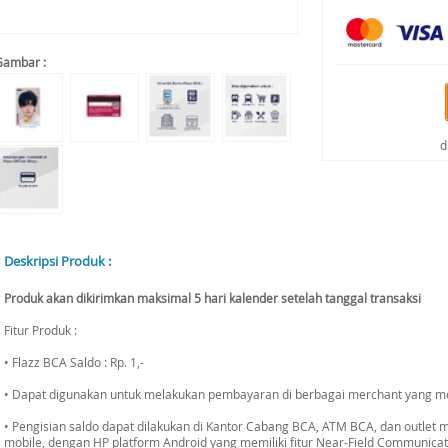
Gambar :
d
Deskripsi Produk :
Produk akan dikirimkan maksimal 5 hari kalender setelah tanggal transaksi
Fitur Produk :
• Flazz BCA Saldo : Rp. 1,-
• Dapat digunakan untuk melakukan pembayaran di berbagai merchant yang me
• Pengisian saldo dapat dilakukan di Kantor Cabang BCA, ATM BCA, dan outlet m
mobile, dengan HP platform Android yang memiliki fitur Near-Field Communicat