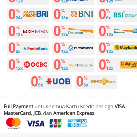
Full Payment
untuk semua Kartu Kredit berlogo
VISA
,
MasterCard
,
JCB
, dan
American Express