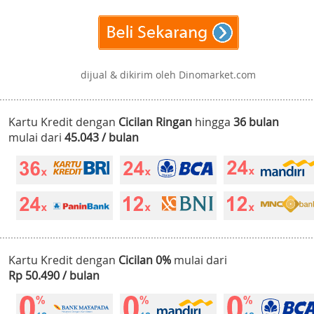
dijual & dikirim oleh Dinomarket.com
Kartu Kredit dengan
Cicilan Ringan
hingga
36 bulan
mulai dari
45.043 / bulan
Kartu Kredit dengan
Cicilan 0%
mulai dari
Rp 50.490 / bulan