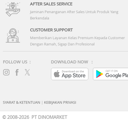
AFTER SALES SERVICE
Jaminan Penanganan After Sales Untuk Produk Yang
Berkendala
CUSTOMER SUPPORT
Memberikan Layanan Kelas Premium Kepada Customer
Dengan Ramah, Sigap Dan Profesional
FOLLOW US :
DOWNLOAD NOW :
SYARAT & KETENTUAN
|
KEBIJAKAN PRIVASI
© 2008-2026 PT DINOMARKET