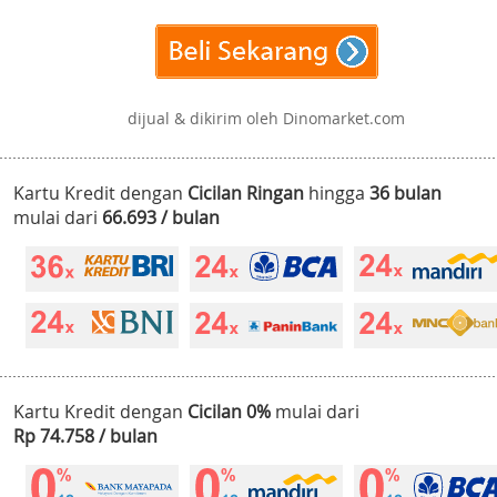
dijual & dikirim oleh Dinomarket.com
Kartu Kredit dengan
Cicilan Ringan
hingga
36 bulan
mulai dari
66.693 / bulan
Kartu Kredit dengan
Cicilan 0%
mulai dari
Rp 74.758 / bulan