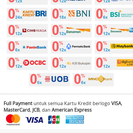
Full Payment
untuk semua Kartu Kredit berlogo
VISA
,
MasterCard
,
JCB
, dan
American Express