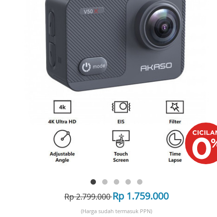
Rp 1.759.000
Rp 2.799.000
(Harga sudah termasuk PPN)