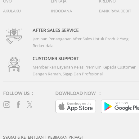
OVO
LINKAJA
KREDIVO
AKULAKU
INDODANA
BANK RAYA DEBIT
AFTER SALES SERVICE
Jaminan Penanganan After Sales Untuk Produk Yang
Berkendala
CUSTOMER SUPPORT
Memberikan Layanan Kelas Premium Kepada Customer
Dengan Ramah, Sigap Dan Profesional
FOLLOW US :
DOWNLOAD NOW :
SYARAT & KETENTUAN
|
KEBIJAKAN PRIVASI