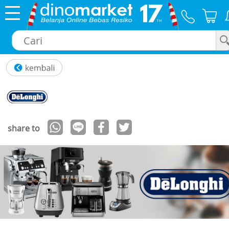
×
share to