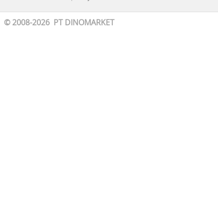
© 2008-2026 PT DINOMARKET