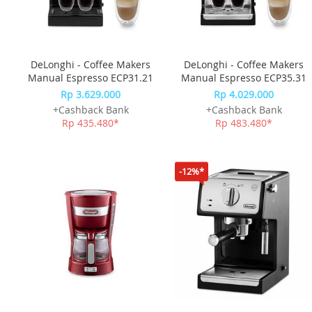
DeLonghi - Coffee Makers
DeLonghi - Coffee Makers
Manual Espresso ECP31.21
Manual Espresso ECP35.31
Rp 3.629.000
Rp 4.029.000
+Cashback Bank
+Cashback Bank
Rp 435.480*
Rp 483.480*
-12%*