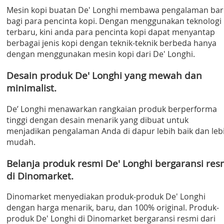
Mesin kopi buatan De' Longhi membawa pengalaman bar
bagi para pencinta kopi. Dengan menggunakan teknologi
terbaru, kini anda para pencinta kopi dapat menyantap
berbagai jenis kopi dengan teknik-teknik berbeda hanya
dengan menggunakan mesin kopi dari De' Longhi.
Desain produk De' Longhi yang mewah dan
minimalist.
De’ Longhi menawarkan rangkaian produk berperforma
tinggi dengan desain menarik yang dibuat untuk
menjadikan pengalaman Anda di dapur lebih baik dan leb
mudah.
Belanja produk resmi De' Longhi bergaransi res
di Dinomarket.
Dinomarket menyediakan produk-produk De' Longhi
dengan harga menarik, baru, dan 100% original. Produk-
produk De' Longhi di Dinomarket bergaransi resmi dari