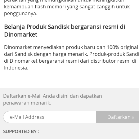
kemampuan flash memori yang sangat canggih untuk
penggunanya.
Belanja Produk Sandisk bergaransi resmi di
Dinomarket
Dinomarket menyediakan produk baru dan 100% original
dari Sandisk dengan harga menarik. Produk-produk Sand
di Dinomarket bergaransi resmi dari distributor resmi di
Indonesia.
Daftarkan e-Mail Anda disini dan dapatkan
penawaran menarik.
SUPPORTED BY :