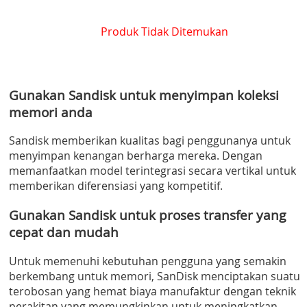
Produk Tidak Ditemukan
Gunakan Sandisk untuk menyimpan koleksi
memori anda
Sandisk memberikan kualitas bagi penggunanya untuk
menyimpan kenangan berharga mereka. Dengan
memanfaatkan model terintegrasi secara vertikal untuk
memberikan diferensiasi yang kompetitif.
Gunakan Sandisk untuk proses transfer yang
cepat dan mudah
Untuk memenuhi kebutuhan pengguna yang semakin
berkembang untuk memori, SanDisk menciptakan suatu
terobosan yang hemat biaya manufaktur dengan teknik
perakitan yang memungkinkan untuk meningkatkan