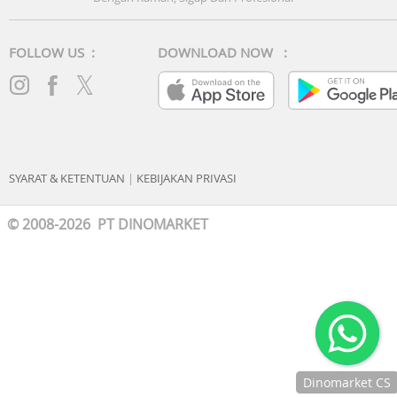
FOLLOW US :
DOWNLOAD NOW :
SYARAT & KETENTUAN
|
KEBIJAKAN PRIVASI
© 2008-2026 PT DINOMARKET
Dinomarket CS