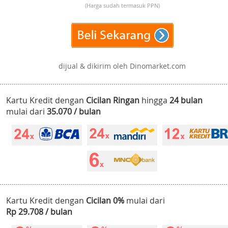
(Harga sudah termasuk PPN)
dijual & dikirim oleh Dinomarket.com
Kartu Kredit dengan
Cicilan Ringan
hingga
24 bulan
mulai dari
35.070 / bulan
Kartu Kredit dengan
Cicilan 0%
mulai dari
Rp 29.708 / bulan