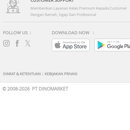
Memberikan Layanan Kelas Premium Kepada Customer
Dengan Ramah, Sigap Dan Profesional
FOLLOW US :
DOWNLOAD NOW :
SYARAT & KETENTUAN
|
KEBIJAKAN PRIVASI
© 2008-2026 PT DINOMARKET