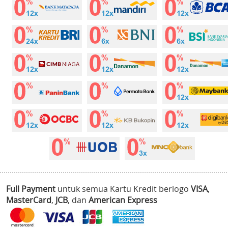
Full Payment
untuk semua Kartu Kredit berlogo
VISA
,
MasterCard
,
JCB
, dan
American Express