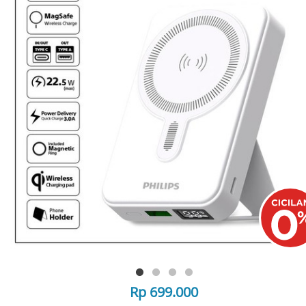
Rp 699.000