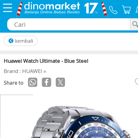
×
Huawei Watch Ultimate - Blue Steel
Brand : HUAWEI »
Share to