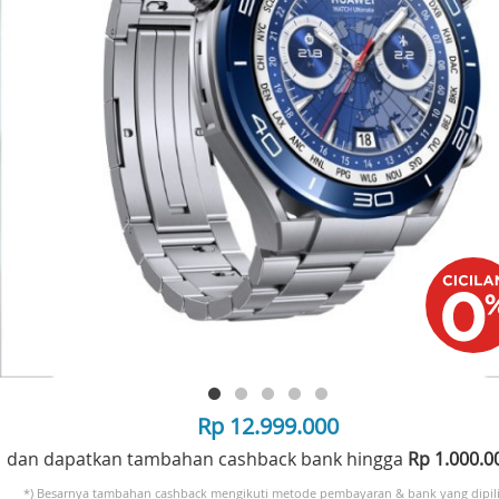
Rp 12.999.000
dan dapatkan tambahan cashback bank hingga
Rp 1.000.
*) Besarnya tambahan cashback mengikuti metode pembayaran & bank yang dipili