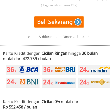
(Harga sudah termasuk PPN)
dijual & dikirim oleh Dinomarket.com
Kartu Kredit dengan
Cicilan Ringan
hingga
36 bulan
mulai dari
472.759 / bulan
Kartu Kredit dengan
Cicilan 0%
mulai dari
Rp 552.458 / bulan