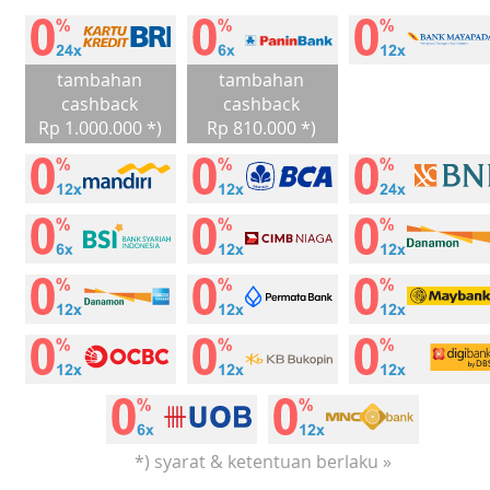
tambahan
tambahan
cashback
cashback
Rp 1.000.000 *)
Rp 810.000 *)
*) syarat & ketentuan berlaku »