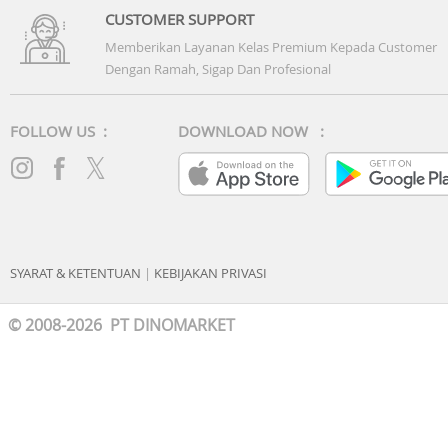
CUSTOMER SUPPORT
Memberikan Layanan Kelas Premium Kepada Customer
Dengan Ramah, Sigap Dan Profesional
FOLLOW US :
DOWNLOAD NOW :
SYARAT & KETENTUAN
|
KEBIJAKAN PRIVASI
© 2008-2026 PT DINOMARKET