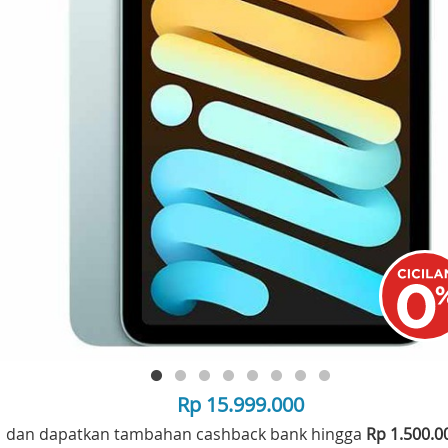
Rp 15.999.000
dan dapatkan tambahan cashback bank hingga
Rp 1.500.