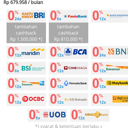
Rp 679.958 / bulan
tambahan
tambahan
cashback
cashback
Rp 1.500.000 *)
Rp 810.000 *)
*) syarat & ketentuan berlaku »