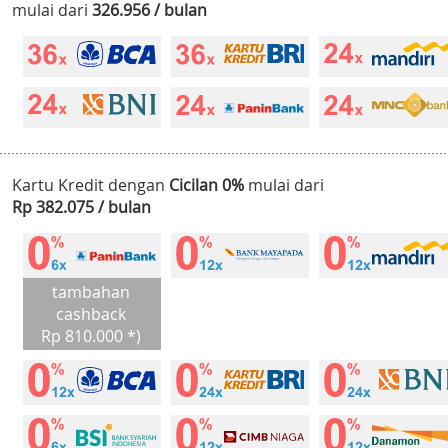
mulai dari
326.956 / bulan
Kartu Kredit dengan
Cicilan 0%
mulai dari
Rp 382.075 / bulan
tambahan
cashback
Rp 810.000 *)