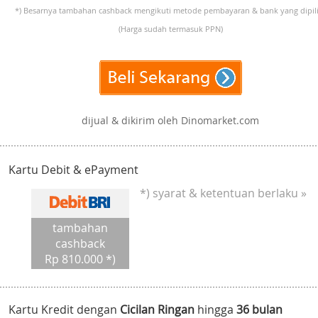
*) Besarnya tambahan cashback mengikuti metode pembayaran & bank yang dipili
(Harga sudah termasuk PPN)
dijual & dikirim oleh Dinomarket.com
Kartu Debit & ePayment
*) syarat & ketentuan berlaku »
tambahan
cashback
Rp 810.000 *)
Kartu Kredit dengan
Cicilan Ringan
hingga
36 bulan