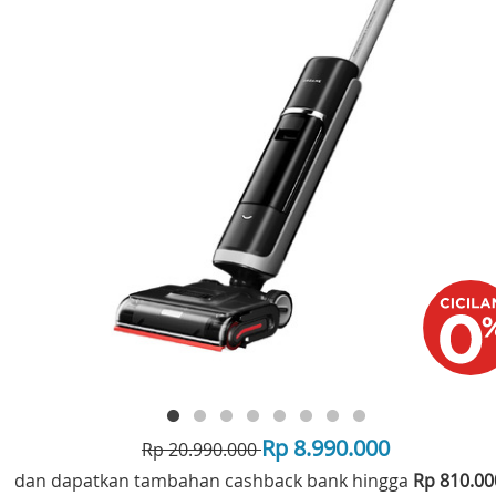
Rp 8.990.000
Rp 20.990.000
dan dapatkan tambahan cashback bank hingga
Rp 810.0