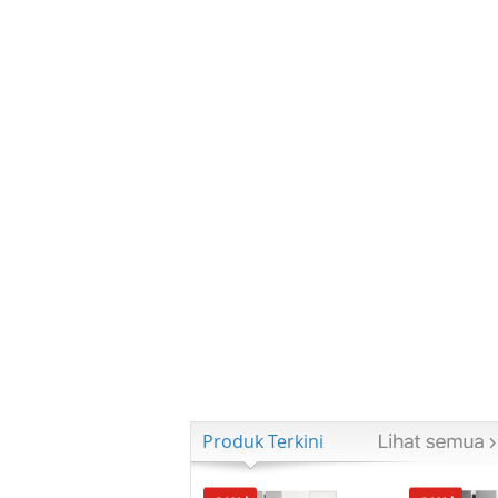
Produk Terkini